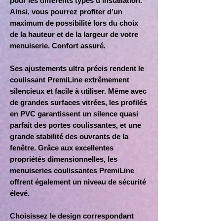
pour les différents types d'installation.
Ainsi, vous pourrez profiter d’un
maximum de possibilité lors du choix
de la hauteur et de la largeur de votre
menuiserie. Confort assuré.
Ses ajustements ultra précis rendent le
coulissant PremiLine extrêmement
silencieux et facile à utiliser. Même avec
de grandes surfaces vitrées, les profilés
en PVC garantissent un silence quasi
parfait des portes coulissantes, et une
grande stabilité des ouvrants de la
fenêtre. Grâce aux excellentes
propriétés dimensionnelles, les
menuiseries coulissantes PremiLine
offrent également un niveau de sécurité
élevé.
Choisissez le design correspondant