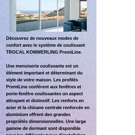
Découvrez de nouveaux modes de
confort avec le système de coulissant
TROCAL KOMMERLING PremiLine.
Une menuiserie coulissante est un
élément important et déterminant du
style de votre maison. Les profilés
PremiLine confèrent aux fenêtres et
porte-fenêtre coulissantes un aspect
attrayant et distinctif. Les renforts en
acier et la chicane centrale renforcée en
aluminium offrent des grandes
propriétés dimensionnelles. Une large
gamme de dormant sont disponible